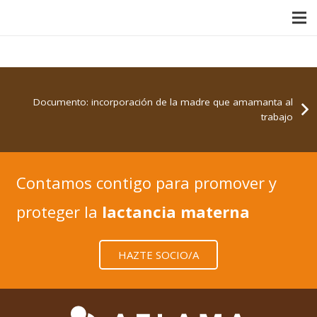
Documento: incorporación de la madre que amamanta al
trabajo
Contamos contigo para promover y
proteger la
lactancia materna
HAZTE SOCIO/A