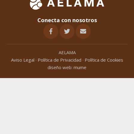
Conecta con nosotros
AELAMA
Aviso Legal
·
Política de Privacidad
·
Política de Cookies
diseño web:
mume