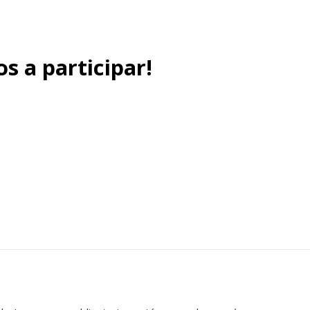
s a participar!