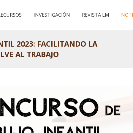
RECURSOS
INVESTIGACIÓN
REVISTA LM
NOTI
TIL 2023: FACILITANDO LA
LVE AL TRABAJO