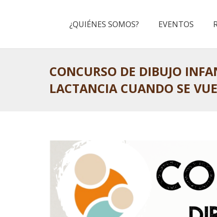
¿QUIÉNES SOMOS?
EVENTOS
CONCURSO DE DIBUJO INFAN
LACTANCIA CUANDO SE VUE