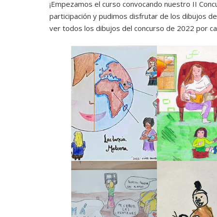
¡Empezamos el curso convocando nuestro II Concur
participación y pudimos disfrutar de los dibujos d
ver todos los dibujos del concurso de 2022 por c