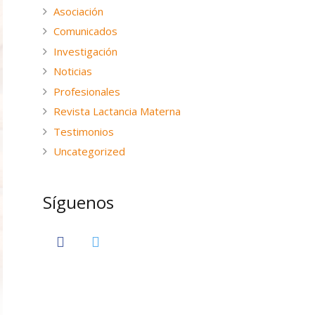
Asociación
Comunicados
Investigación
Noticias
Profesionales
Revista Lactancia Materna
Testimonios
Uncategorized
Síguenos