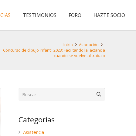
CIAS
TESTIMONIOS
FORO
HAZTE SOCIO
Inicio
Asociación
Concurso de dibujo infantil 2023: Facilitando la lactancia
cuando se vuelve al trabajo
Categorías
Asistencia