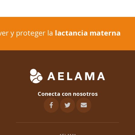
er y proteger la
lactancia materna
Conecta con nosotros