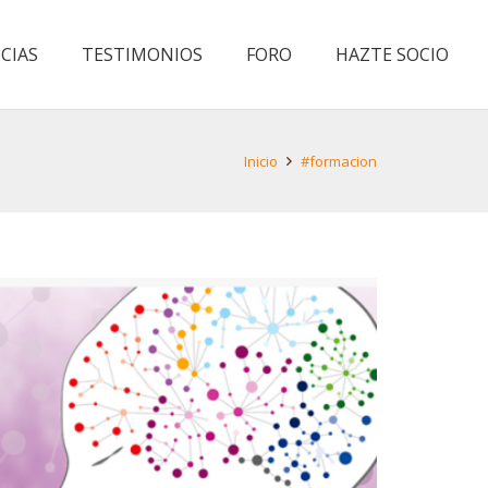
CIAS
TESTIMONIOS
FORO
HAZTE SOCIO
Inicio
#formacion