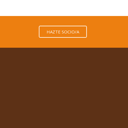
HAZTE SOCIO/A