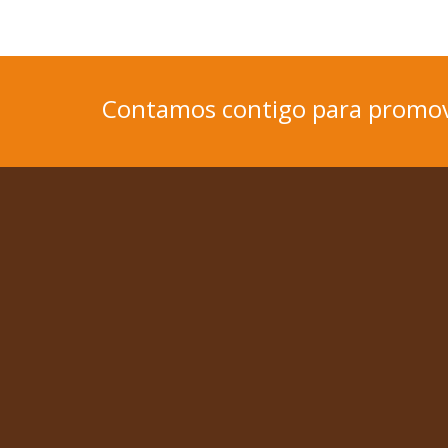
Contamos contigo para promov