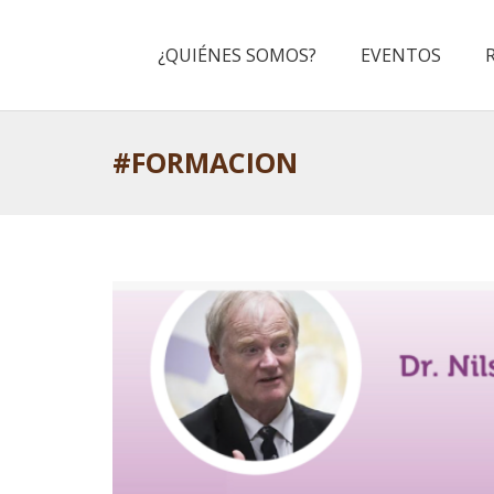
¿QUIÉNES SOMOS?
EVENTOS
#FORMACION