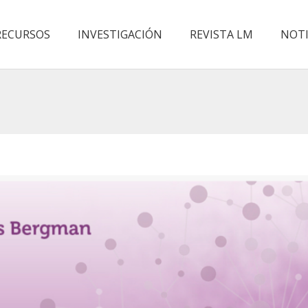
RECURSOS
INVESTIGACIÓN
REVISTA LM
NOTI